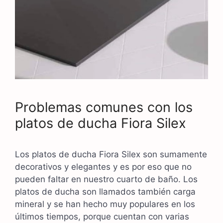
Problemas comunes con los
platos de ducha Fiora Silex
Los platos de ducha Fiora Silex son sumamente
decorativos y elegantes y es por eso que no
pueden faltar en nuestro cuarto de baño. Los
platos de ducha son llamados también carga
mineral y se han hecho muy populares en los
últimos tiempos, porque cuentan con varias