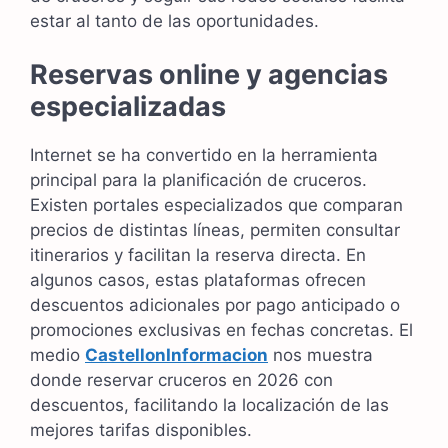
estar al tanto de las oportunidades.
Reservas online y agencias
especializadas
Internet se ha convertido en la herramienta
principal para la planificación de cruceros.
Existen portales especializados que comparan
precios de distintas líneas, permiten consultar
itinerarios y facilitan la reserva directa. En
algunos casos, estas plataformas ofrecen
descuentos adicionales por pago anticipado o
promociones exclusivas en fechas concretas. El
medio
CastellonInformacion
nos muestra
donde reservar cruceros en 2026 con
descuentos, facilitando la localización de las
mejores tarifas disponibles.