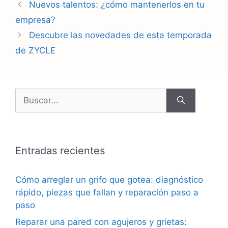
Navegación
Nuevos talentos: ¿cómo mantenerlos en tu
de
empresa?
entradas
Descubre las novedades de esta temporada
de ZYCLE
Buscar:
Entradas recientes
Cómo arreglar un grifo que gotea: diagnóstico
rápido, piezas que fallan y reparación paso a
paso
Reparar una pared con agujeros y grietas: