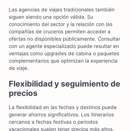
Las agencias de viajes tradicionales también
siguen siendo una opción válida. Su
conocimiento del sector y la relación con las
compañías de cruceros permiten acceder a
ofertas no disponibles públicamente. Consultar
con un agente especializado puede resultar en
ventajas como upgrades de cabina o paquetes
complementarios que optimizan la experiencia
de viaje.
Flexibilidad y seguimiento de
precios
La flexibilidad en las fechas y destinos puede
generar ahorros significativos. Los itinerarios
cercanos a fechas festivas o periodos
vacacionales suelen tener precios más altos.