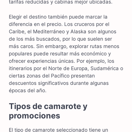
tarifas reducidas y cabinas mejor ubicadas.
Elegir el destino también puede marcar la
diferencia en el precio. Los cruceros por el
Caribe, el Mediterráneo y Alaska son algunos
de los más buscados, por lo que suelen ser
más caros. Sin embargo, explorar rutas menos
populares puede resultar más económico y
ofrecer experiencias únicas. Por ejemplo, los
itinerarios por el Norte de Europa, Sudamérica o
ciertas zonas del Pacífico presentan
descuentos significativos durante algunas
épocas del año.
Tipos de camarote y
promociones
El tipo de camarote seleccionado tiene un