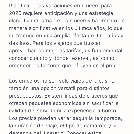
Planificar unas vacaciones en crucero para
2026 requiere anticipación y una estrategia
clara. La industria de los cruceros ha crecido de
manera significativa en los últimos años, lo que
se traduce en una amplia oferta de itinerarios y
destinos. Para los viajeros que buscan
aprovechar las mejores tarifas, es fundamental
conocer cuándo y dónde reservar, así como
entender los factores que influyen en el precio.
Los cruceros no son solo viajes de lujo, sino
también una opción versátil para distintos
presupuestos. Existen líneas de cruceros que
ofrecen paquetes económicos sin sacrificar la
calidad del servicio ni la experiencia a bordo.
Los precios pueden variar según la temporada,
la duración del viaje, el tipo de camarote y la
demanda del itinerario. Conocer estos