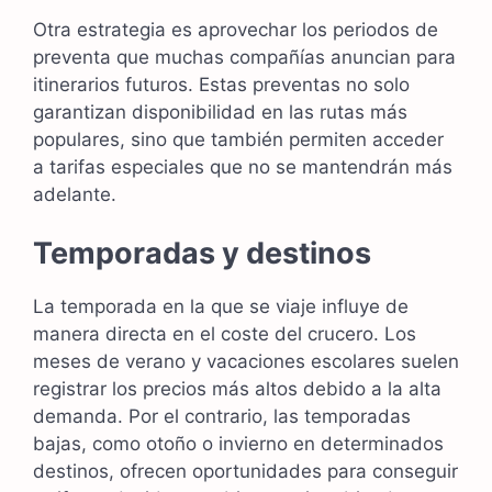
Otra estrategia es aprovechar los periodos de
preventa que muchas compañías anuncian para
itinerarios futuros. Estas preventas no solo
garantizan disponibilidad en las rutas más
populares, sino que también permiten acceder
a tarifas especiales que no se mantendrán más
adelante.
Temporadas y destinos
La temporada en la que se viaje influye de
manera directa en el coste del crucero. Los
meses de verano y vacaciones escolares suelen
registrar los precios más altos debido a la alta
demanda. Por el contrario, las temporadas
bajas, como otoño o invierno en determinados
destinos, ofrecen oportunidades para conseguir