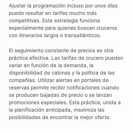
Ajustar la programación incluso por unos días
puede resultar en tarifas mucho más
competitivas. Esta estrategia funciona
especialmente para quienes buscan cruceros
con itinerarios largos o transatlánticos.
El seguimiento constante de precios es otra
práctica efectiva. Las tarifas de crucero pueden
variar en función de la demanda, la
disponibilidad de cabinas y la política de las
compañías. Utilizar alertas en portales de
reservas permite recibir notificaciones cuando
se producen bajadas de precio o se lanzan
promociones especiales. Esta práctica, unida a
la planificación anticipada, maximiza las
posibilidades de encontrar la mejor oferta.