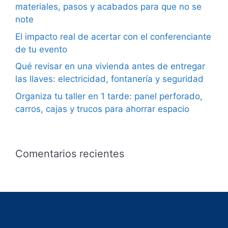
materiales, pasos y acabados para que no se
note
El impacto real de acertar con el conferenciante
de tu evento
Qué revisar en una vivienda antes de entregar
las llaves: electricidad, fontanería y seguridad
Organiza tu taller en 1 tarde: panel perforado,
carros, cajas y trucos para ahorrar espacio
Comentarios recientes