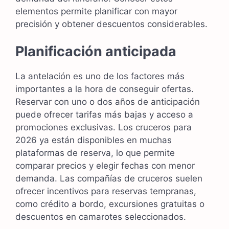
elementos permite planificar con mayor
precisión y obtener descuentos considerables.
Planificación anticipada
La antelación es uno de los factores más
importantes a la hora de conseguir ofertas.
Reservar con uno o dos años de anticipación
puede ofrecer tarifas más bajas y acceso a
promociones exclusivas. Los cruceros para
2026 ya están disponibles en muchas
plataformas de reserva, lo que permite
comparar precios y elegir fechas con menor
demanda. Las compañías de cruceros suelen
ofrecer incentivos para reservas tempranas,
como crédito a bordo, excursiones gratuitas o
descuentos en camarotes seleccionados.