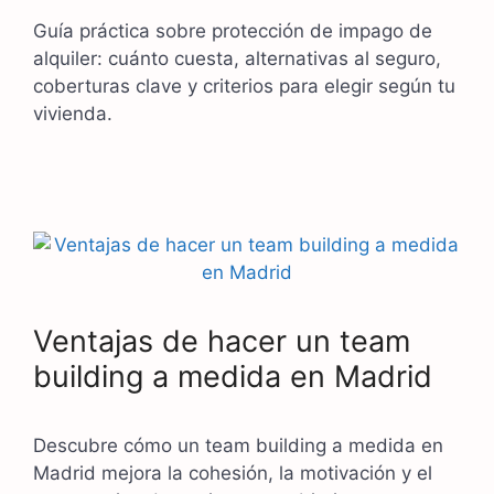
Guía práctica sobre protección de impago de
alquiler: cuánto cuesta, alternativas al seguro,
coberturas clave y criterios para elegir según tu
vivienda.
Ventajas de hacer un team
building a medida en Madrid
Descubre cómo un team building a medida en
Madrid mejora la cohesión, la motivación y el