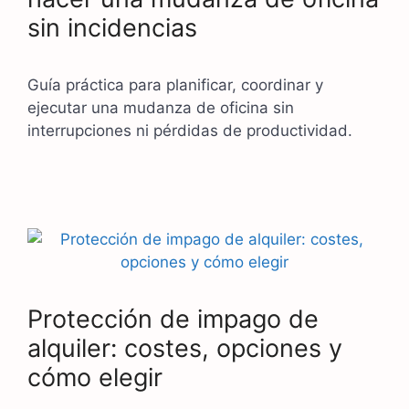
sin incidencias
Guía práctica para planificar, coordinar y
ejecutar una mudanza de oficina sin
interrupciones ni pérdidas de productividad.
Protección de impago de
alquiler: costes, opciones y
cómo elegir