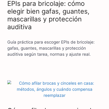
EPIs para bricolaje: cómo
elegir bien gafas, guantes,
mascarillas y protección
auditiva
Guía práctica para escoger EPIs de bricolaje:
gafas, guantes, mascarillas y protección
auditiva según tarea, normas y ajuste real.