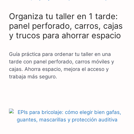
Organiza tu taller en 1 tarde:
panel perforado, carros, cajas
y trucos para ahorrar espacio
Guía práctica para ordenar tu taller en una
tarde con panel perforado, carros móviles y
cajas. Ahorra espacio, mejora el acceso y
trabaja más seguro.