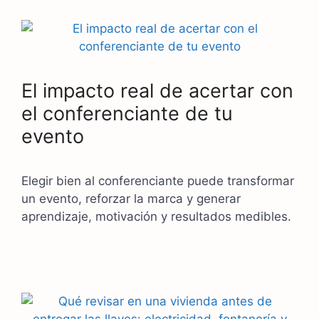
El impacto real de acertar con
el conferenciante de tu
evento
Elegir bien al conferenciante puede transformar
un evento, reforzar la marca y generar
aprendizaje, motivación y resultados medibles.