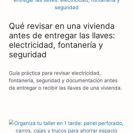
Qué revisar en una vivienda
antes de entregar las llaves:
electricidad, fontanería y
seguridad
Guía práctica para revisar electricidad,
fontanería, seguridad y documentación antes
de entregar o recibir las llaves de una vivienda.