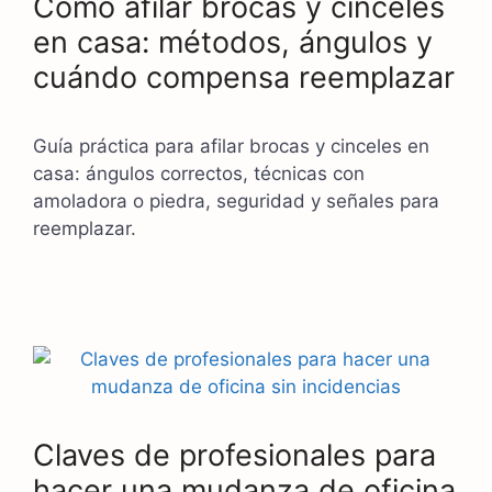
Cómo afilar brocas y cinceles
en casa: métodos, ángulos y
cuándo compensa reemplazar
Guía práctica para afilar brocas y cinceles en
casa: ángulos correctos, técnicas con
amoladora o piedra, seguridad y señales para
reemplazar.
Claves de profesionales para
hacer una mudanza de oficina