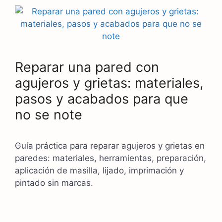
Reparar una pared con
agujeros y grietas: materiales,
pasos y acabados para que
no se note
Guía práctica para reparar agujeros y grietas en
paredes: materiales, herramientas, preparación,
aplicación de masilla, lijado, imprimación y
pintado sin marcas.