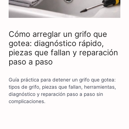
Cómo arreglar un grifo que
gotea: diagnóstico rápido,
piezas que fallan y reparación
paso a paso
Guía práctica para detener un grifo que gotea:
tipos de grifo, piezas que fallan, herramientas,
diagnóstico y reparación paso a paso sin
complicaciones.