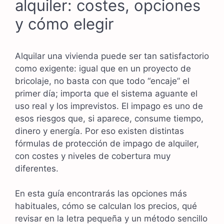
alquiler: costes, opciones
y cómo elegir
Alquilar una vivienda puede ser tan satisfactorio
como exigente: igual que en un proyecto de
bricolaje, no basta con que todo “encaje” el
primer día; importa que el sistema aguante el
uso real y los imprevistos. El impago es uno de
esos riesgos que, si aparece, consume tiempo,
dinero y energía. Por eso existen distintas
fórmulas de protección de impago de alquiler,
con costes y niveles de cobertura muy
diferentes.
En esta guía encontrarás las opciones más
habituales, cómo se calculan los precios, qué
revisar en la letra pequeña y un método sencillo