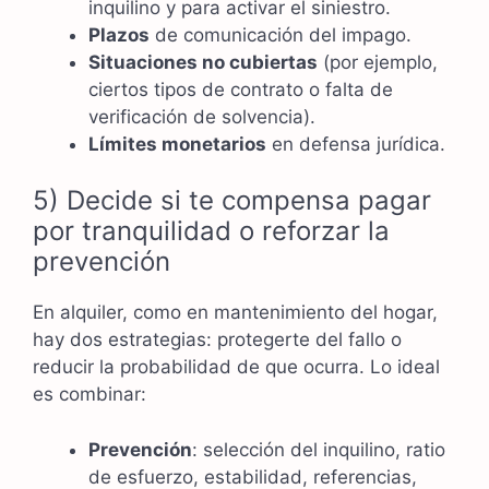
inquilino y para activar el siniestro.
Plazos
de comunicación del impago.
Situaciones no cubiertas
(por ejemplo,
ciertos tipos de contrato o falta de
verificación de solvencia).
Límites monetarios
en defensa jurídica.
5) Decide si te compensa pagar
por tranquilidad o reforzar la
prevención
En alquiler, como en mantenimiento del hogar,
hay dos estrategias: protegerte del fallo o
reducir la probabilidad de que ocurra. Lo ideal
es combinar:
Prevención
: selección del inquilino, ratio
de esfuerzo, estabilidad, referencias,