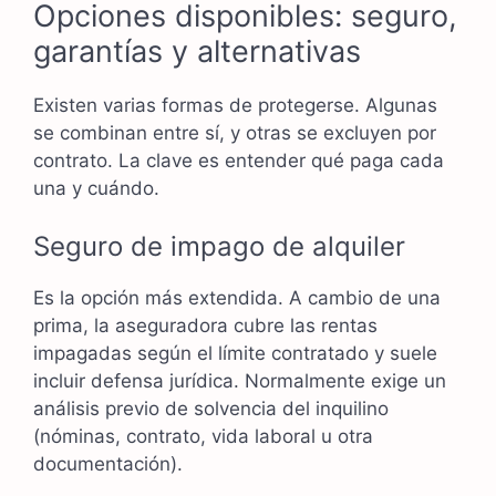
Opciones disponibles: seguro,
garantías y alternativas
Existen varias formas de protegerse. Algunas
se combinan entre sí, y otras se excluyen por
contrato. La clave es entender qué paga cada
una y cuándo.
Seguro de impago de alquiler
Es la opción más extendida. A cambio de una
prima, la aseguradora cubre las rentas
impagadas según el límite contratado y suele
incluir defensa jurídica. Normalmente exige un
análisis previo de solvencia del inquilino
(nóminas, contrato, vida laboral u otra
documentación).