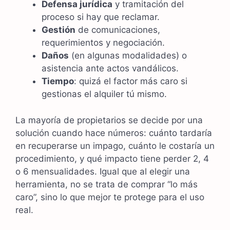
Defensa jurídica
y tramitación del
proceso si hay que reclamar.
Gestión
de comunicaciones,
requerimientos y negociación.
Daños
(en algunas modalidades) o
asistencia ante actos vandálicos.
Tiempo
: quizá el factor más caro si
gestionas el alquiler tú mismo.
La mayoría de propietarios se decide por una
solución cuando hace números: cuánto tardaría
en recuperarse un impago, cuánto le costaría un
procedimiento, y qué impacto tiene perder 2, 4
o 6 mensualidades. Igual que al elegir una
herramienta, no se trata de comprar “lo más
caro”, sino lo que mejor te protege para el uso
real.