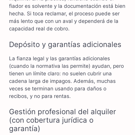
fiador es solvente y la documentación está bien
hecha. Si toca reclamar, el proceso puede ser
más lento que con un aval y dependerá de la
capacidad real de cobro.
Depósito y garantías adicionales
La fianza legal y las garantías adicionales
(cuando la normativa las permite) ayudan, pero
tienen un límite claro: no suelen cubrir una
cadena larga de impagos. Además, muchas
veces se terminan usando para daños o
recibos, y no para rentas.
Gestión profesional del alquiler
(con cobertura jurídica o
garantía)