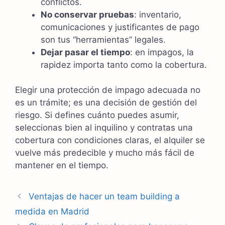
conflictos.
No conservar pruebas
: inventario,
comunicaciones y justificantes de pago
son tus “herramientas” legales.
Dejar pasar el tiempo
: en impagos, la
rapidez importa tanto como la cobertura.
Elegir una protección de impago adecuada no
es un trámite; es una decisión de gestión del
riesgo. Si defines cuánto puedes asumir,
seleccionas bien al inquilino y contratas una
cobertura con condiciones claras, el alquiler se
vuelve más predecible y mucho más fácil de
mantener en el tiempo.
Navegación
Ventajas de hacer un team building a
de
medida en Madrid
entradas