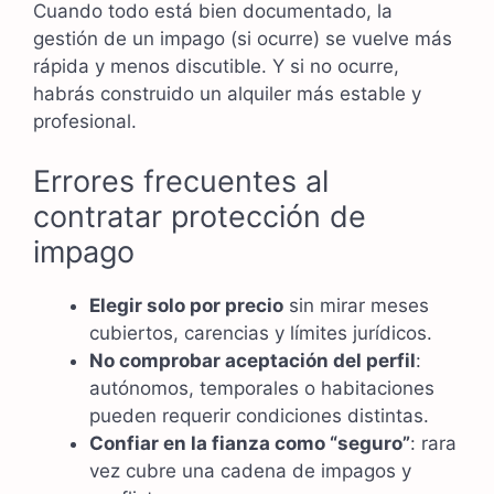
Cuando todo está bien documentado, la
gestión de un impago (si ocurre) se vuelve más
rápida y menos discutible. Y si no ocurre,
habrás construido un alquiler más estable y
profesional.
Errores frecuentes al
contratar protección de
impago
Elegir solo por precio
sin mirar meses
cubiertos, carencias y límites jurídicos.
No comprobar aceptación del perfil
:
autónomos, temporales o habitaciones
pueden requerir condiciones distintas.
Confiar en la fianza como “seguro”
: rara
vez cubre una cadena de impagos y