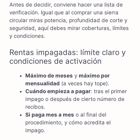
Antes de decidir, conviene hacer una lista de
verificación. Igual que al comprar una sierra
circular miras potencia, profundidad de corte y
seguridad, aquí debes mirar coberturas, límites
y condiciones.
Rentas impagadas: límite claro y
condiciones de activación
Máximo de meses
y
máximo por
mensualidad
(a veces hay tope).
Cuándo empieza a pagar
: tras el primer
impago o después de cierto número de
recibos.
Si paga mes a mes
o al final del
procedimiento, y cómo acredita el
impago.