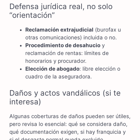
Defensa jurídica real, no solo
“orientación”
Reclamación extrajudicial
(burofax u
otras comunicaciones) incluida o no.
Procedimiento de desahucio
y
reclamación de rentas: límites de
honorarios y procurador.
Elección de abogado
: libre elección o
cuadro de la aseguradora.
Daños y actos vandálicos (si te
interesa)
Algunas coberturas de daños pueden ser útiles,
pero revisa lo esencial: qué se considera daño,
qué documentación exigen, si hay franquicia y
si el desgaste normal queda excluido