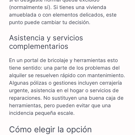
(normalmente sí). Si tienes una vivienda
amueblada o con elementos delicados, este
punto puede cambiar tu decisión.
Asistencia y servicios
complementarios
En un portal de bricolaje y herramientas esto
tiene sentido: una parte de los problemas del
alquiler se resuelven rápido con mantenimiento.
Algunas pólizas o gestiones incluyen cerrajería
urgente, asistencia en el hogar o servicios de
reparaciones. No sustituyen una buena caja de
herramientas, pero pueden evitar que una
incidencia pequeña escale.
Cómo elegir la opción