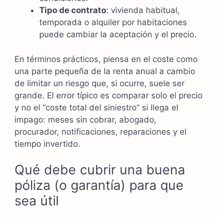
Tipo de contrato
: vivienda habitual,
temporada o alquiler por habitaciones
puede cambiar la aceptación y el precio.
En términos prácticos, piensa en el coste como
una parte pequeña de la renta anual a cambio
de limitar un riesgo que, si ocurre, suele ser
grande. El error típico es comparar solo el precio
y no el “coste total del siniestro” si llega el
impago: meses sin cobrar, abogado,
procurador, notificaciones, reparaciones y el
tiempo invertido.
Qué debe cubrir una buena
póliza (o garantía) para que
sea útil