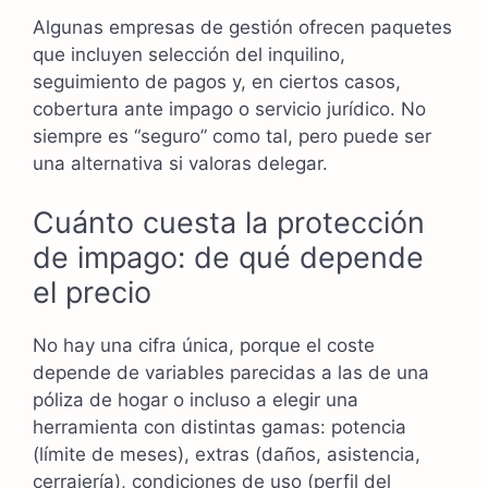
Algunas empresas de gestión ofrecen paquetes
que incluyen selección del inquilino,
seguimiento de pagos y, en ciertos casos,
cobertura ante impago o servicio jurídico. No
siempre es “seguro” como tal, pero puede ser
una alternativa si valoras delegar.
Cuánto cuesta la protección
de impago: de qué depende
el precio
No hay una cifra única, porque el coste
depende de variables parecidas a las de una
póliza de hogar o incluso a elegir una
herramienta con distintas gamas: potencia
(límite de meses), extras (daños, asistencia,
cerrajería), condiciones de uso (perfil del