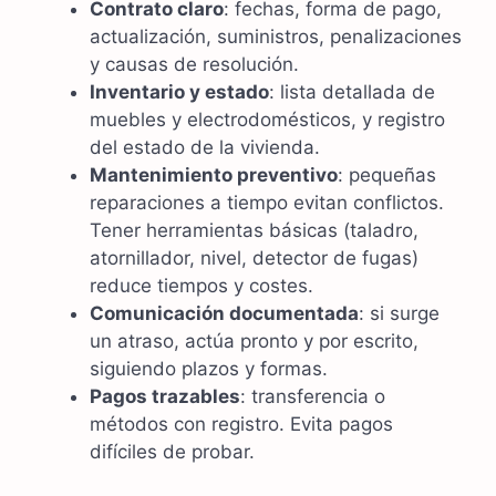
Contrato claro
: fechas, forma de pago,
actualización, suministros, penalizaciones
y causas de resolución.
Inventario y estado
: lista detallada de
muebles y electrodomésticos, y registro
del estado de la vivienda.
Mantenimiento preventivo
: pequeñas
reparaciones a tiempo evitan conflictos.
Tener herramientas básicas (taladro,
atornillador, nivel, detector de fugas)
reduce tiempos y costes.
Comunicación documentada
: si surge
un atraso, actúa pronto y por escrito,
siguiendo plazos y formas.
Pagos trazables
: transferencia o
métodos con registro. Evita pagos
difíciles de probar.