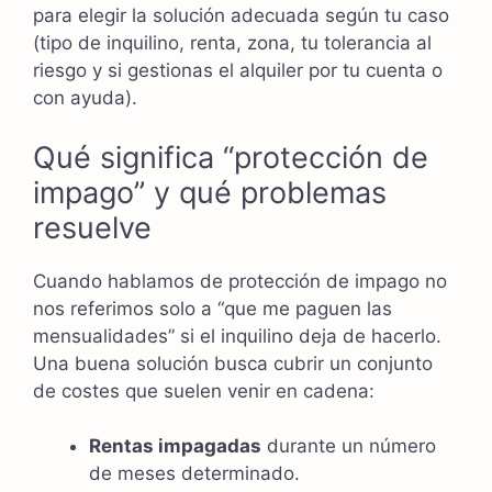
para elegir la solución adecuada según tu caso
(tipo de inquilino, renta, zona, tu tolerancia al
riesgo y si gestionas el alquiler por tu cuenta o
con ayuda).
Qué significa “protección de
impago” y qué problemas
resuelve
Cuando hablamos de protección de impago no
nos referimos solo a “que me paguen las
mensualidades” si el inquilino deja de hacerlo.
Una buena solución busca cubrir un conjunto
de costes que suelen venir en cadena:
Rentas impagadas
durante un número
de meses determinado.