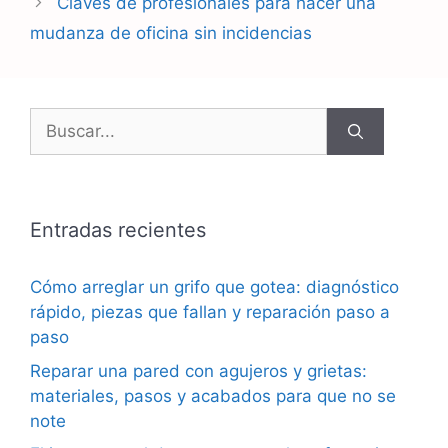
Claves de profesionales para hacer una
mudanza de oficina sin incidencias
Buscar:
Entradas recientes
Cómo arreglar un grifo que gotea: diagnóstico
rápido, piezas que fallan y reparación paso a
paso
Reparar una pared con agujeros y grietas:
materiales, pasos y acabados para que no se
note