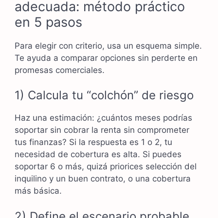
adecuada: método práctico
en 5 pasos
Para elegir con criterio, usa un esquema simple.
Te ayuda a comparar opciones sin perderte en
promesas comerciales.
1) Calcula tu “colchón” de riesgo
Haz una estimación: ¿cuántos meses podrías
soportar sin cobrar la renta sin comprometer
tus finanzas? Si la respuesta es 1 o 2, tu
necesidad de cobertura es alta. Si puedes
soportar 6 o más, quizá priorices selección del
inquilino y un buen contrato, o una cobertura
más básica.
2) Define el escenario probable