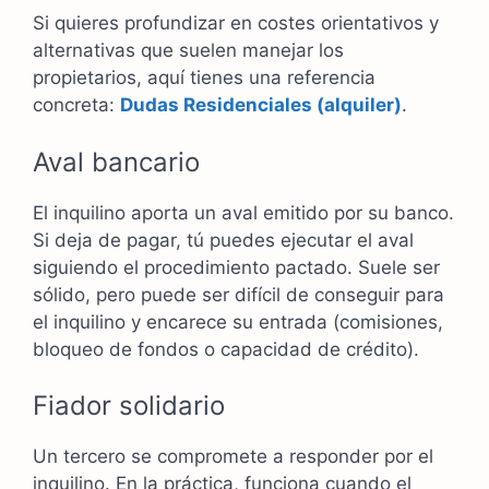
Si quieres profundizar en costes orientativos y
alternativas que suelen manejar los
propietarios, aquí tienes una referencia
concreta:
Dudas Residenciales (alquiler)
.
Aval bancario
El inquilino aporta un aval emitido por su banco.
Si deja de pagar, tú puedes ejecutar el aval
siguiendo el procedimiento pactado. Suele ser
sólido, pero puede ser difícil de conseguir para
el inquilino y encarece su entrada (comisiones,
bloqueo de fondos o capacidad de crédito).
Fiador solidario
Un tercero se compromete a responder por el
inquilino. En la práctica, funciona cuando el