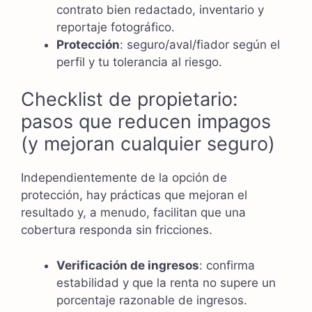
contrato bien redactado, inventario y
reportaje fotográfico.
Protección
: seguro/aval/fiador según el
perfil y tu tolerancia al riesgo.
Checklist de propietario:
pasos que reducen impagos
(y mejoran cualquier seguro)
Independientemente de la opción de
protección, hay prácticas que mejoran el
resultado y, a menudo, facilitan que una
cobertura responda sin fricciones.
Verificación de ingresos
: confirma
estabilidad y que la renta no supere un
porcentaje razonable de ingresos.