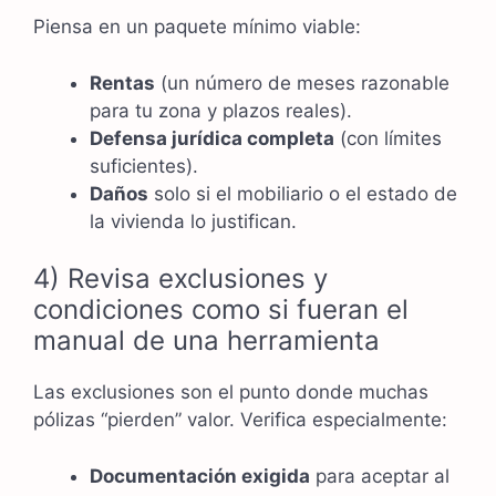
Piensa en un paquete mínimo viable:
Rentas
(un número de meses razonable
para tu zona y plazos reales).
Defensa jurídica completa
(con límites
suficientes).
Daños
solo si el mobiliario o el estado de
la vivienda lo justifican.
4) Revisa exclusiones y
condiciones como si fueran el
manual de una herramienta
Las exclusiones son el punto donde muchas
pólizas “pierden” valor. Verifica especialmente:
Documentación exigida
para aceptar al