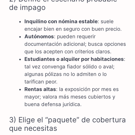
de impago
Inquilino con nómina estable
: suele
encajar bien en seguro con buen precio.
Autónomos
: pueden requerir
documentación adicional; busca opciones
que los acepten con criterios claros.
Estudiantes o alquiler por habitaciones
:
tal vez convenga fiador sólido o aval;
algunas pólizas no lo admiten o lo
tarifican peor.
Rentas altas
: la exposición por mes es
mayor; valora más meses cubiertos y
buena defensa jurídica.
3) Elige el “paquete” de cobertura
que necesitas