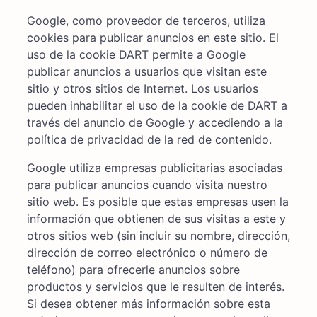
Google, como proveedor de terceros, utiliza
cookies para publicar anuncios en este sitio. El
uso de la cookie DART permite a Google
publicar anuncios a usuarios que visitan este
sitio y otros sitios de Internet. Los usuarios
pueden inhabilitar el uso de la cookie de DART a
través del anuncio de Google y accediendo a la
política de privacidad de la red de contenido.
Google utiliza empresas publicitarias asociadas
para publicar anuncios cuando visita nuestro
sitio web. Es posible que estas empresas usen la
información que obtienen de sus visitas a este y
otros sitios web (sin incluir su nombre, dirección,
dirección de correo electrónico o número de
teléfono) para ofrecerle anuncios sobre
productos y servicios que le resulten de interés.
Si desea obtener más información sobre esta