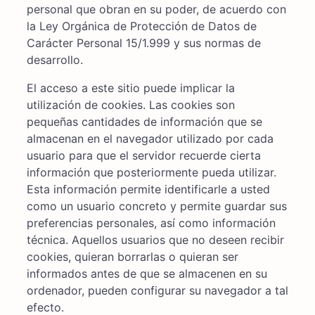
personal que obran en su poder, de acuerdo con
la Ley Orgánica de Protección de Datos de
Carácter Personal 15/1.999 y sus normas de
desarrollo.
El acceso a este sitio puede implicar la
utilización de cookies. Las cookies son
pequeñas cantidades de información que se
almacenan en el navegador utilizado por cada
usuario para que el servidor recuerde cierta
información que posteriormente pueda utilizar.
Esta información permite identificarle a usted
como un usuario concreto y permite guardar sus
preferencias personales, así como información
técnica. Aquellos usuarios que no deseen recibir
cookies, quieran borrarlas o quieran ser
informados antes de que se almacenen en su
ordenador, pueden configurar su navegador a tal
efecto.