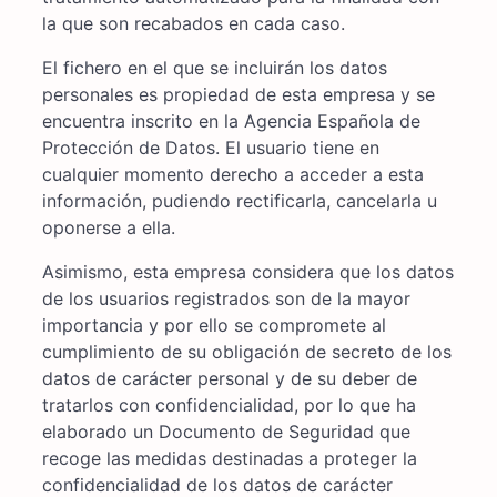
la que son recabados en cada caso.
El fichero en el que se incluirán los datos
personales es propiedad de esta empresa y se
encuentra inscrito en la Agencia Española de
Protección de Datos. El usuario tiene en
cualquier momento derecho a acceder a esta
información, pudiendo rectificarla, cancelarla u
oponerse a ella.
Asimismo, esta empresa considera que los datos
de los usuarios registrados son de la mayor
importancia y por ello se compromete al
cumplimiento de su obligación de secreto de los
datos de carácter personal y de su deber de
tratarlos con confidencialidad, por lo que ha
elaborado un Documento de Seguridad que
recoge las medidas destinadas a proteger la
confidencialidad de los datos de carácter