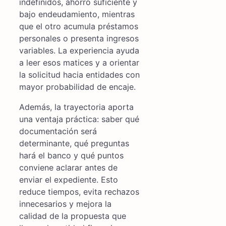
indefinidos, ahorro suficiente y
bajo endeudamiento, mientras
que el otro acumula préstamos
personales o presenta ingresos
variables. La experiencia ayuda
a leer esos matices y a orientar
la solicitud hacia entidades con
mayor probabilidad de encaje.
Además, la trayectoria aporta
una ventaja práctica: saber qué
documentación será
determinante, qué preguntas
hará el banco y qué puntos
conviene aclarar antes de
enviar el expediente. Esto
reduce tiempos, evita rechazos
innecesarios y mejora la
calidad de la propuesta que