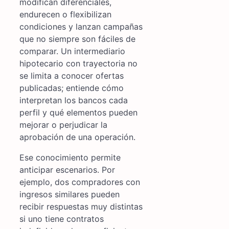
modifican diferenciales,
endurecen o flexibilizan
condiciones y lanzan campañas
que no siempre son fáciles de
comparar. Un intermediario
hipotecario con trayectoria no
se limita a conocer ofertas
publicadas; entiende cómo
interpretan los bancos cada
perfil y qué elementos pueden
mejorar o perjudicar la
aprobación de una operación.
Ese conocimiento permite
anticipar escenarios. Por
ejemplo, dos compradores con
ingresos similares pueden
recibir respuestas muy distintas
si uno tiene contratos