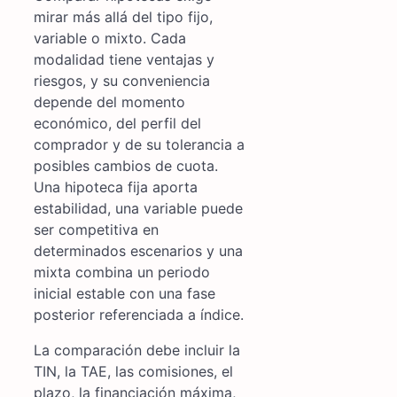
mirar más allá del tipo fijo,
variable o mixto. Cada
modalidad tiene ventajas y
riesgos, y su conveniencia
depende del momento
económico, del perfil del
comprador y de su tolerancia a
posibles cambios de cuota.
Una hipoteca fija aporta
estabilidad, una variable puede
ser competitiva en
determinados escenarios y una
mixta combina un periodo
inicial estable con una fase
posterior referenciada a índice.
La comparación debe incluir la
TIN, la TAE, las comisiones, el
plazo, la financiación máxima,