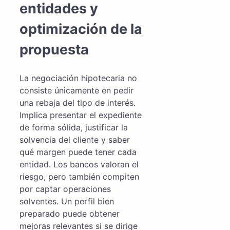
entidades y
optimización de la
propuesta
La negociación hipotecaria no
consiste únicamente en pedir
una rebaja del tipo de interés.
Implica presentar el expediente
de forma sólida, justificar la
solvencia del cliente y saber
qué margen puede tener cada
entidad. Los bancos valoran el
riesgo, pero también compiten
por captar operaciones
solventes. Un perfil bien
preparado puede obtener
mejoras relevantes si se dirige