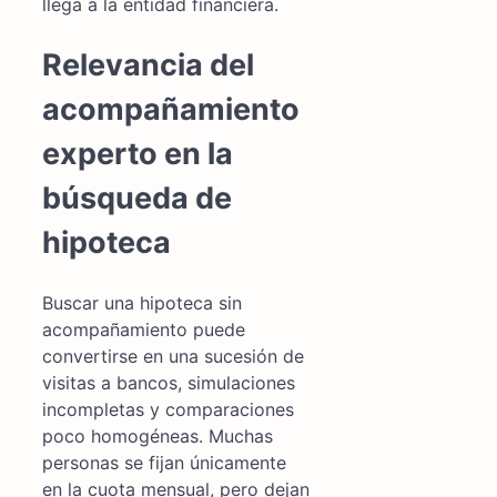
llega a la entidad financiera.
Relevancia del
acompañamiento
experto en la
búsqueda de
hipoteca
Buscar una hipoteca sin
acompañamiento puede
convertirse en una sucesión de
visitas a bancos, simulaciones
incompletas y comparaciones
poco homogéneas. Muchas
personas se fijan únicamente
en la cuota mensual, pero dejan