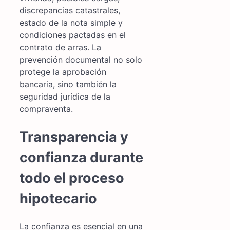
discrepancias catastrales,
estado de la nota simple y
condiciones pactadas en el
contrato de arras. La
prevención documental no solo
protege la aprobación
bancaria, sino también la
seguridad jurídica de la
compraventa.
Transparencia y
confianza durante
todo el proceso
hipotecario
La confianza es esencial en una