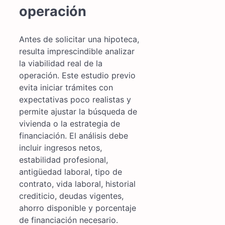
operación
Antes de solicitar una hipoteca,
resulta imprescindible analizar
la viabilidad real de la
operación. Este estudio previo
evita iniciar trámites con
expectativas poco realistas y
permite ajustar la búsqueda de
vivienda o la estrategia de
financiación. El análisis debe
incluir ingresos netos,
estabilidad profesional,
antigüedad laboral, tipo de
contrato, vida laboral, historial
crediticio, deudas vigentes,
ahorro disponible y porcentaje
de financiación necesario.