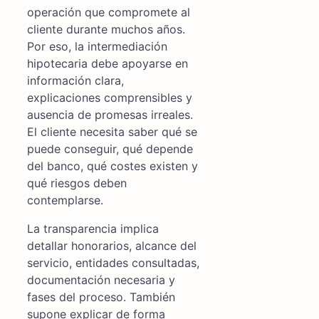
operación que compromete al
cliente durante muchos años.
Por eso, la intermediación
hipotecaria debe apoyarse en
información clara,
explicaciones comprensibles y
ausencia de promesas irreales.
El cliente necesita saber qué se
puede conseguir, qué depende
del banco, qué costes existen y
qué riesgos deben
contemplarse.
La transparencia implica
detallar honorarios, alcance del
servicio, entidades consultadas,
documentación necesaria y
fases del proceso. También
supone explicar de forma