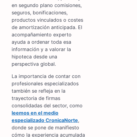
en segundo plano comisiones,
seguros, bonificaciones,
productos vinculados o costes
de amortización anticipada. El
acompañamiento experto
ayuda a ordenar toda esa
información y a valorar la
hipoteca desde una
perspectiva global.
La importancia de contar con
profesionales especializados
también se refleja en la
trayectoria de firmas
consolidadas del sector, como
leemos en el medio
especializado CronicaNorte
,
donde se pone de manifiesto
cómo la experiencia acumulada