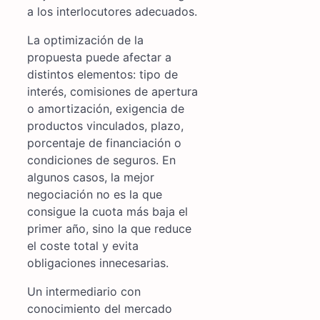
a los interlocutores adecuados.
La optimización de la
propuesta puede afectar a
distintos elementos: tipo de
interés, comisiones de apertura
o amortización, exigencia de
productos vinculados, plazo,
porcentaje de financiación o
condiciones de seguros. En
algunos casos, la mejor
negociación no es la que
consigue la cuota más baja el
primer año, sino la que reduce
el coste total y evita
obligaciones innecesarias.
Un intermediario con
conocimiento del mercado