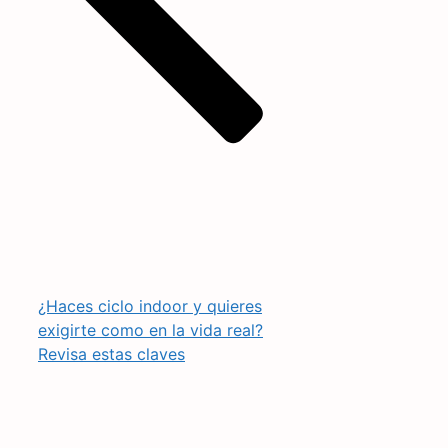
¿Haces ciclo indoor y quieres
exigirte como en la vida real?
Revisa estas claves