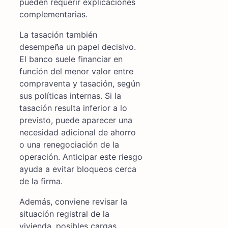
pueden requerir explicaciones
complementarias.
La tasación también
desempeña un papel decisivo.
El banco suele financiar en
función del menor valor entre
compraventa y tasación, según
sus políticas internas. Si la
tasación resulta inferior a lo
previsto, puede aparecer una
necesidad adicional de ahorro
o una renegociación de la
operación. Anticipar este riesgo
ayuda a evitar bloqueos cerca
de la firma.
Además, conviene revisar la
situación registral de la
vivienda, posibles cargas,