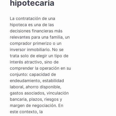
hipotecaria
La contratación de una
hipoteca es una de las
decisiones financieras más
relevantes para una familia, un
comprador primerizo o un
inversor inmobiliario. No se
trata solo de elegir un tipo de
interés atractivo, sino de
comprender la operación en su
conjunto: capacidad de
endeudamiento, estabilidad
laboral, ahorro disponible,
gastos asociados, vinculación
bancaria, plazos, riesgos y
margen de negociación. En
este contexto, la