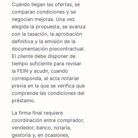
Cuando llegan las ofertas, se
comparan condiciones y se
negocian mejoras. Una vez
elegida la propuesta, se avanza
con la tasación, la aprobación
definitiva y la emisión de la
documentación precontractual.
El cliente debe disponer de
tiempo suficiente para revisar
la FEIN y acudir, cuando
corresponda, al acta notarial
previa en la que se verifica que
comprende las condiciones del
préstamo.
La firma final requiere
coordinación entre comprador,
vendedor, banco, notaría,
gestoría y, en ocasiones,