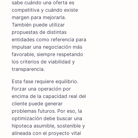
sabe cuándo una oferta es
competitiva y cuándo existe
margen para mejorarla.
También puede utilizar
propuestas de distintas
entidades como referencia para
impulsar una negociación más
favorable, siempre respetando
los criterios de viabilidad y
transparencia.
Esta fase requiere equilibrio.
Forzar una operación por
encima de la capacidad real del
cliente puede generar
problemas futuros. Por eso, la
optimización debe buscar una
hipoteca asumible, sostenible y
alineada con el proyecto vital