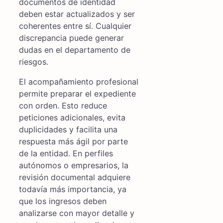
documentos de identidad
deben estar actualizados y ser
coherentes entre sí. Cualquier
discrepancia puede generar
dudas en el departamento de
riesgos.
El acompañamiento profesional
permite preparar el expediente
con orden. Esto reduce
peticiones adicionales, evita
duplicidades y facilita una
respuesta más ágil por parte
de la entidad. En perfiles
autónomos o empresarios, la
revisión documental adquiere
todavía más importancia, ya
que los ingresos deben
analizarse con mayor detalle y