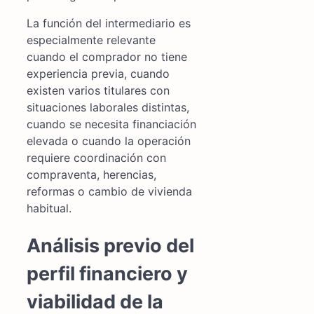
La función del intermediario es
especialmente relevante
cuando el comprador no tiene
experiencia previa, cuando
existen varios titulares con
situaciones laborales distintas,
cuando se necesita financiación
elevada o cuando la operación
requiere coordinación con
compraventa, herencias,
reformas o cambio de vivienda
habitual.
Análisis previo del
perfil financiero y
viabilidad de la