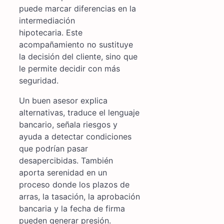
puede marcar diferencias en la
intermediación
hipotecaria. Este
acompañamiento no sustituye
la decisión del cliente, sino que
le permite decidir con más
seguridad.
Un buen asesor explica
alternativas, traduce el lenguaje
bancario, señala riesgos y
ayuda a detectar condiciones
que podrían pasar
desapercibidas. También
aporta serenidad en un
proceso donde los plazos de
arras, la tasación, la aprobación
bancaria y la fecha de firma
pueden generar presión.