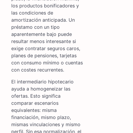
los productos bonificadores y
las condiciones de
amortización anticipada. Un
préstamo con un tipo
aparentemente bajo puede
resultar menos interesante si
exige contratar seguros caros,
planes de pensiones, tarjetas
con consumo mínimo o cuentas
con costes recurrentes.
El intermediario hipotecario
ayuda a homogeneizar las
ofertas. Esto significa
comparar escenarios
equivalentes: misma
financiación, mismo plazo,
mismas vinculaciones y mismo
perfil. Sin esa normalización, el