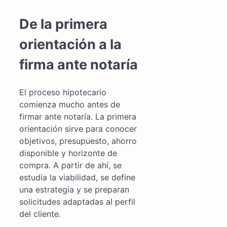
De la primera
orientación a la
firma ante notaría
El proceso hipotecario
comienza mucho antes de
firmar ante notaría. La primera
orientación sirve para conocer
objetivos, presupuesto, ahorro
disponible y horizonte de
compra. A partir de ahí, se
estudia la viabilidad, se define
una estrategia y se preparan
solicitudes adaptadas al perfil
del cliente.