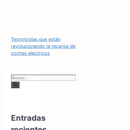
Tecnologías que están
revolucionando la recarga de
coches eléctricos
Buscar:
Entradas
recientes