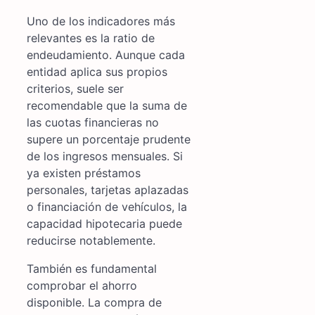
Uno de los indicadores más
relevantes es la ratio de
endeudamiento. Aunque cada
entidad aplica sus propios
criterios, suele ser
recomendable que la suma de
las cuotas financieras no
supere un porcentaje prudente
de los ingresos mensuales. Si
ya existen préstamos
personales, tarjetas aplazadas
o financiación de vehículos, la
capacidad hipotecaria puede
reducirse notablemente.
También es fundamental
comprobar el ahorro
disponible. La compra de