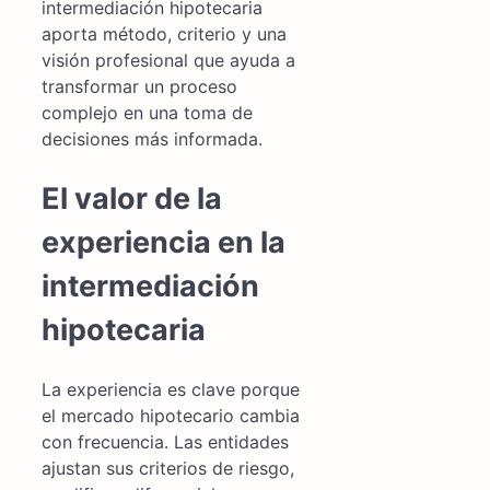
intermediación hipotecaria
aporta método, criterio y una
visión profesional que ayuda a
transformar un proceso
complejo en una toma de
decisiones más informada.
El valor de la
experiencia en la
intermediación
hipotecaria
La experiencia es clave porque
el mercado hipotecario cambia
con frecuencia. Las entidades
ajustan sus criterios de riesgo,