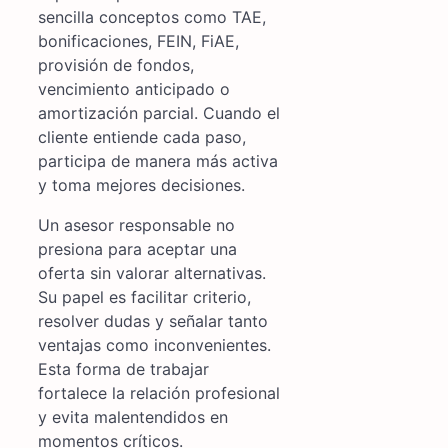
sencilla conceptos como TAE,
bonificaciones, FEIN, FiAE,
provisión de fondos,
vencimiento anticipado o
amortización parcial. Cuando el
cliente entiende cada paso,
participa de manera más activa
y toma mejores decisiones.
Un asesor responsable no
presiona para aceptar una
oferta sin valorar alternativas.
Su papel es facilitar criterio,
resolver dudas y señalar tanto
ventajas como inconvenientes.
Esta forma de trabajar
fortalece la relación profesional
y evita malentendidos en
momentos críticos.