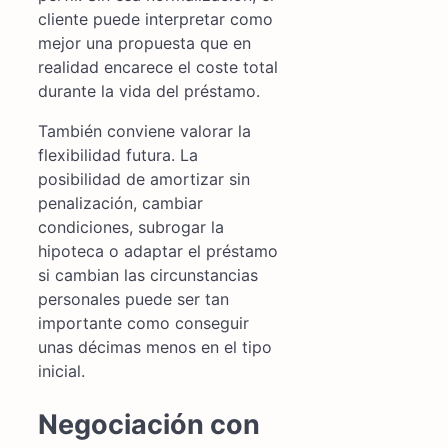
cliente puede interpretar como
mejor una propuesta que en
realidad encarece el coste total
durante la vida del préstamo.
También conviene valorar la
flexibilidad futura. La
posibilidad de amortizar sin
penalización, cambiar
condiciones, subrogar la
hipoteca o adaptar el préstamo
si cambian las circunstancias
personales puede ser tan
importante como conseguir
unas décimas menos en el tipo
inicial.
Negociación con