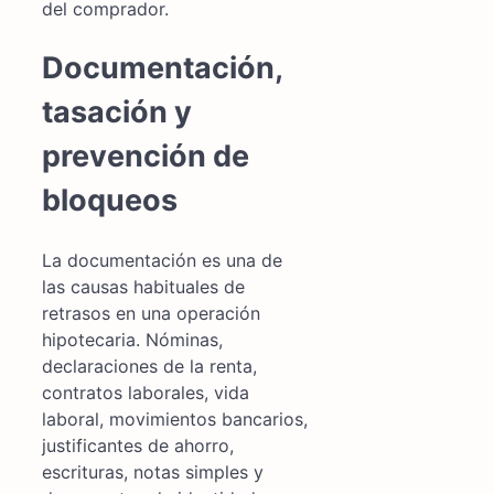
del comprador.
Documentación,
tasación y
prevención de
bloqueos
La documentación es una de
las causas habituales de
retrasos en una operación
hipotecaria. Nóminas,
declaraciones de la renta,
contratos laborales, vida
laboral, movimientos bancarios,
justificantes de ahorro,
escrituras, notas simples y