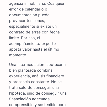
agencia inmobiliaria. Cualquier
error de calendario o
documentación puede
provocar tensiones,
especialmente si existe un
contrato de arras con fecha
límite. Por eso, el
acompañamiento experto
aporta valor hasta el último
momento.
Una intermediación hipotecaria
bien planteada combina
experiencia, análisis financiero
y presencia constante. No se
trata solo de conseguir una
hipoteca, sino de conseguir una
financiación adecuada,
comprensible y sostenible para