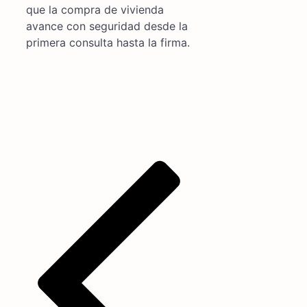
que la compra de vivienda
avance con seguridad desde la
primera consulta hasta la firma.
Navegación
de
entradas