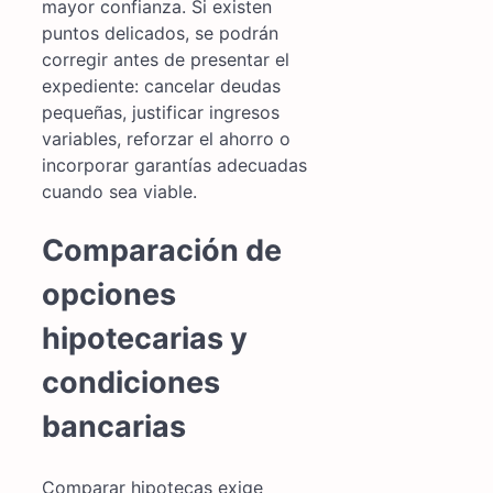
mayor confianza. Si existen
puntos delicados, se podrán
corregir antes de presentar el
expediente: cancelar deudas
pequeñas, justificar ingresos
variables, reforzar el ahorro o
incorporar garantías adecuadas
cuando sea viable.
Comparación de
opciones
hipotecarias y
condiciones
bancarias
Comparar hipotecas exige