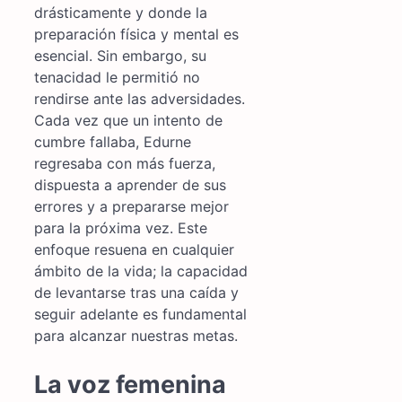
drásticamente y donde la
preparación física y mental es
esencial. Sin embargo, su
tenacidad le permitió no
rendirse ante las adversidades.
Cada vez que un intento de
cumbre fallaba, Edurne
regresaba con más fuerza,
dispuesta a aprender de sus
errores y a prepararse mejor
para la próxima vez. Este
enfoque resuena en cualquier
ámbito de la vida; la capacidad
de levantarse tras una caída y
seguir adelante es fundamental
para alcanzar nuestras metas.
La voz femenina