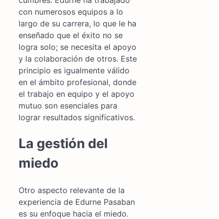
con numerosos equipos a lo
largo de su carrera, lo que le ha
enseñado que el éxito no se
logra solo; se necesita el apoyo
y la colaboración de otros. Este
principio es igualmente válido
en el ámbito profesional, donde
el trabajo en equipo y el apoyo
mutuo son esenciales para
lograr resultados significativos.
La gestión del
miedo
Otro aspecto relevante de la
experiencia de Edurne Pasaban
es su enfoque hacia el miedo.