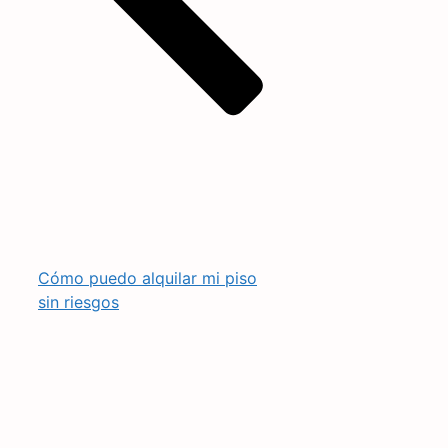
Cómo puedo alquilar mi piso
sin riesgos