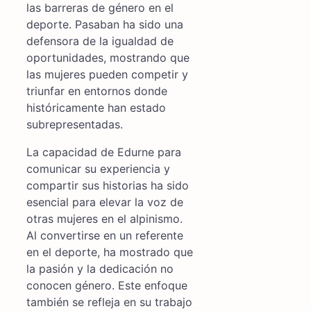
las barreras de género en el
deporte. Pasaban ha sido una
defensora de la igualdad de
oportunidades, mostrando que
las mujeres pueden competir y
triunfar en entornos donde
históricamente han estado
subrepresentadas.
La capacidad de Edurne para
comunicar su experiencia y
compartir sus historias ha sido
esencial para elevar la voz de
otras mujeres en el alpinismo.
Al convertirse en un referente
en el deporte, ha mostrado que
la pasión y la dedicación no
conocen género. Este enfoque
también se refleja en su trabajo