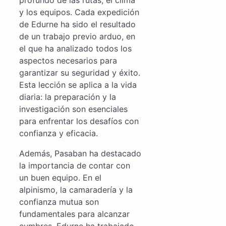
y los equipos. Cada expedición
de Edurne ha sido el resultado
de un trabajo previo arduo, en
el que ha analizado todos los
aspectos necesarios para
garantizar su seguridad y éxito.
Esta lección se aplica a la vida
diaria: la preparación y la
investigación son esenciales
para enfrentar los desafíos con
confianza y eficacia.
Además, Pasaban ha destacado
la importancia de contar con
un buen equipo. En el
alpinismo, la camaradería y la
confianza mutua son
fundamentales para alcanzar
cumbres. Edurne ha trabajado