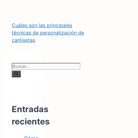
Cuáles son las principales
técnicas de personalización de
camisetas
Buscar:
Entradas
recientes