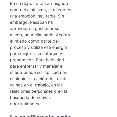
En un deporte tan arriesgado
como el alpinismo, el miedo es
una emoción inevitable. Sin
embargo, Pasaban ha
aprendido a gestionar su
miedo, no a eliminarlo. Acepta
el miedo como parte del
proceso y utiliza esa energía
para mejorar su enfoque y
preparación. Esta habilidad
para enfrentar y manejar el
miedo puede ser aplicada en
cualquier situación de la vida,
ya sea en el trabajo, en las
relaciones personales o en la
búsqueda de nuevas
oportunidades.