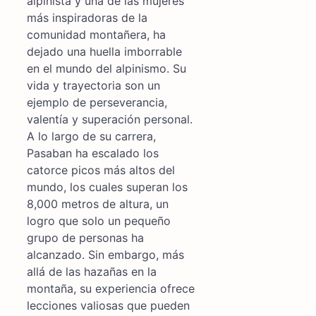
alpinista y una de las mujeres
más inspiradoras de la
comunidad montañera, ha
dejado una huella imborrable
en el mundo del alpinismo. Su
vida y trayectoria son un
ejemplo de perseverancia,
valentía y superación personal.
A lo largo de su carrera,
Pasaban ha escalado los
catorce picos más altos del
mundo, los cuales superan los
8,000 metros de altura, un
logro que solo un pequeño
grupo de personas ha
alcanzado. Sin embargo, más
allá de las hazañas en la
montaña, su experiencia ofrece
lecciones valiosas que pueden