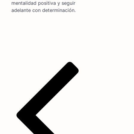
mentalidad positiva y seguir
adelante con determinación.
Navegación
de
entradas