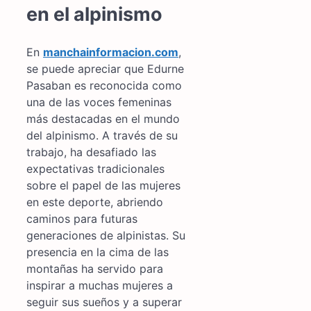
en el alpinismo
En
manchainformacion.com
,
se puede apreciar que Edurne
Pasaban es reconocida como
una de las voces femeninas
más destacadas en el mundo
del alpinismo. A través de su
trabajo, ha desafiado las
expectativas tradicionales
sobre el papel de las mujeres
en este deporte, abriendo
caminos para futuras
generaciones de alpinistas. Su
presencia en la cima de las
montañas ha servido para
inspirar a muchas mujeres a
seguir sus sueños y a superar