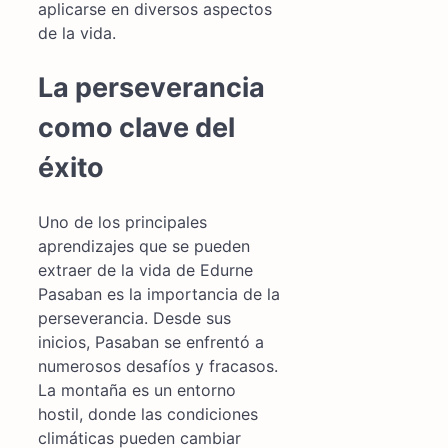
aplicarse en diversos aspectos
de la vida.
La perseverancia
como clave del
éxito
Uno de los principales
aprendizajes que se pueden
extraer de la vida de Edurne
Pasaban es la importancia de la
perseverancia. Desde sus
inicios, Pasaban se enfrentó a
numerosos desafíos y fracasos.
La montaña es un entorno
hostil, donde las condiciones
climáticas pueden cambiar