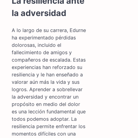
La resiliencia ante
la adversidad
A lo largo de su carrera, Edurne
ha experimentado pérdidas
dolorosas, incluido el
fallecimiento de amigos y
compañeros de escalada. Estas
experiencias han reforzado su
resiliencia y le han enseñado a
valorar aún más la vida y sus
logros. Aprender a sobrellevar
la adversidad y encontrar un
propósito en medio del dolor
es una lección fundamental que
todos podemos adoptar. La
resiliencia permite enfrentar los
momentos difíciles con una