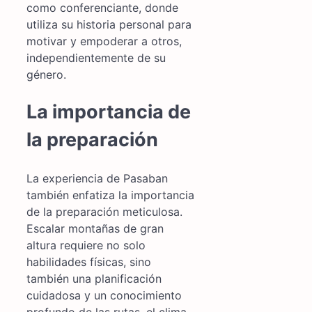
como conferenciante, donde
utiliza su historia personal para
motivar y empoderar a otros,
independientemente de su
género.
La importancia de
la preparación
La experiencia de Pasaban
también enfatiza la importancia
de la preparación meticulosa.
Escalar montañas de gran
altura requiere no solo
habilidades físicas, sino
también una planificación
cuidadosa y un conocimiento
profundo de las rutas, el clima