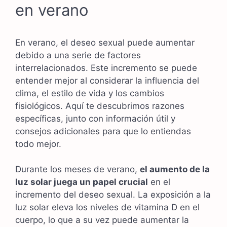
en verano
En verano, el deseo sexual puede aumentar
debido a una serie de factores
interrelacionados. Este incremento se puede
entender mejor al considerar la influencia del
clima, el estilo de vida y los cambios
fisiológicos. Aquí te descubrimos razones
específicas, junto con información útil y
consejos adicionales para que lo entiendas
todo mejor.
Durante los meses de verano,
el aumento de la
luz solar juega un papel crucial
en el
incremento del deseo sexual. La exposición a la
luz solar eleva los niveles de vitamina D en el
cuerpo, lo que a su vez puede aumentar la