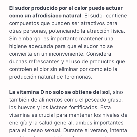
El sudor producido por el calor puede actuar
como un afrodisíaco natural
. El sudor contiene
compuestos que pueden ser atractivos para
otras personas, potenciando la atracción física.
Sin embargo, es importante mantener una
higiene adecuada para que el sudor no se
convierta en un inconveniente. Considera
duchas refrescantes y el uso de productos que
controlen el olor sin eliminar por completo la
producción natural de feromonas.
La vitamina D no solo se obtiene del sol
, sino
también de alimentos como el pescado graso,
los huevos y los lácteos fortificados. Esta
vitamina es crucial para mantener los niveles de
energía y la salud general, ambos importantes
para el deseo sexual. Durante el verano, intenta