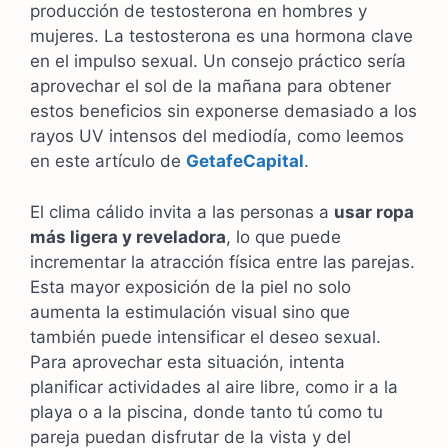
producción de testosterona en hombres y
mujeres. La testosterona es una hormona clave
en el impulso sexual. Un consejo práctico sería
aprovechar el sol de la mañana para obtener
estos beneficios sin exponerse demasiado a los
rayos UV intensos del mediodía, como leemos
en este artículo de
GetafeCapital
.
El clima cálido invita a las personas a
usar ropa
más ligera y reveladora
, lo que puede
incrementar la atracción física entre las parejas.
Esta mayor exposición de la piel no solo
aumenta la estimulación visual sino que
también puede intensificar el deseo sexual.
Para aprovechar esta situación, intenta
planificar actividades al aire libre, como ir a la
playa o a la piscina, donde tanto tú como tu
pareja puedan disfrutar de la vista y del