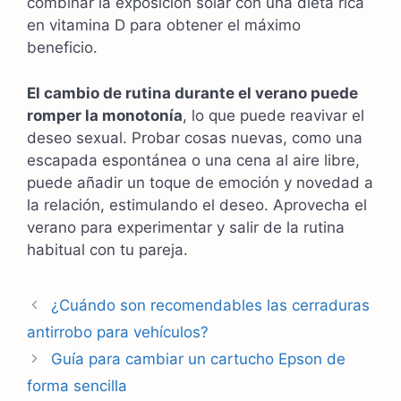
combinar la exposición solar con una dieta rica
en vitamina D para obtener el máximo
beneficio.
El cambio de rutina durante el verano puede
romper la monotonía
, lo que puede reavivar el
deseo sexual. Probar cosas nuevas, como una
escapada espontánea o una cena al aire libre,
puede añadir un toque de emoción y novedad a
la relación, estimulando el deseo. Aprovecha el
verano para experimentar y salir de la rutina
habitual con tu pareja.
Navegación
¿Cuándo son recomendables las cerraduras
de
antirrobo para vehículos?
entradas
Guía para cambiar un cartucho Epson de
forma sencilla