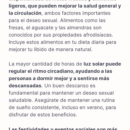
ligeros, que pueden mejorar la salud general y
la circulación
, ambos factores importantes
para el deseo sexual. Alimentos como las
fresas, el aguacate y las almendras son
conocidos por sus propiedades afrodisíacas.
Incluye estos alimentos en tu dieta diaria para
mejorar tu libido de manera natural.
La mayor cantidad de horas de
luz solar puede
regular el ritmo circadiano, ayudando a las
personas a dormir mejor y a sentirse más
descansadas
. Un buen descanso es
fundamental para mantener un deseo sexual
saludable. Asegúrate de mantener una rutina
de sueño consistente, incluso en verano, para
disfrutar de estos beneficios.
Las festividades y eventos sociales son más