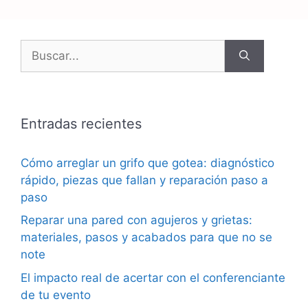
Buscar:
Entradas recientes
Cómo arreglar un grifo que gotea: diagnóstico
rápido, piezas que fallan y reparación paso a
paso
Reparar una pared con agujeros y grietas:
materiales, pasos y acabados para que no se
note
El impacto real de acertar con el conferenciante
de tu evento