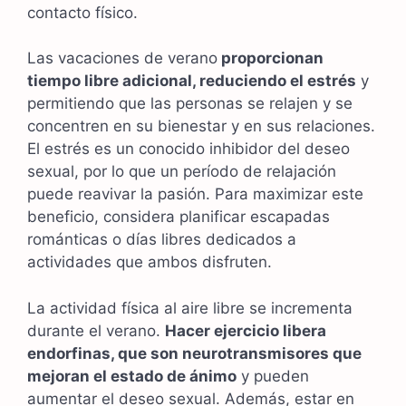
contacto físico.
Las vacaciones de verano
proporcionan
tiempo libre adicional, reduciendo el estrés
y
permitiendo que las personas se relajen y se
concentren en su bienestar y en sus relaciones.
El estrés es un conocido inhibidor del deseo
sexual, por lo que un período de relajación
puede reavivar la pasión. Para maximizar este
beneficio, considera planificar escapadas
románticas o días libres dedicados a
actividades que ambos disfruten.
La actividad física al aire libre se incrementa
durante el verano.
Hacer ejercicio libera
endorfinas, que son neurotransmisores que
mejoran el estado de ánimo
y pueden
aumentar el deseo sexual. Además, estar en