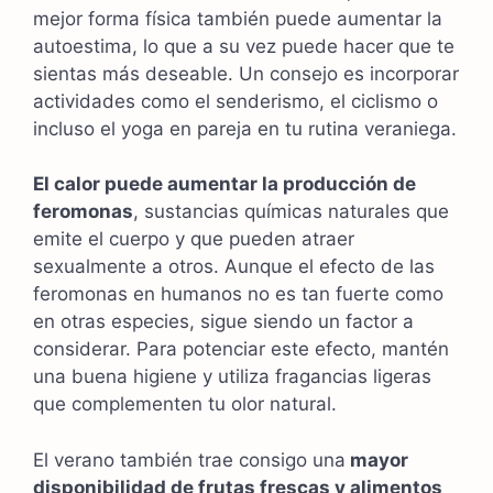
mejor forma física también puede aumentar la
autoestima, lo que a su vez puede hacer que te
sientas más deseable. Un consejo es incorporar
actividades como el senderismo, el ciclismo o
incluso el yoga en pareja en tu rutina veraniega.
El calor puede aumentar la producción de
feromonas
, sustancias químicas naturales que
emite el cuerpo y que pueden atraer
sexualmente a otros. Aunque el efecto de las
feromonas en humanos no es tan fuerte como
en otras especies, sigue siendo un factor a
considerar. Para potenciar este efecto, mantén
una buena higiene y utiliza fragancias ligeras
que complementen tu olor natural.
El verano también trae consigo una
mayor
disponibilidad de frutas frescas y alimentos