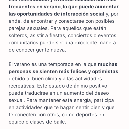
frecuentes en verano, lo que puede aumentar
las oportunidades de interacción social
y, por
ende, de encontrar y conectarse con posibles
parejas sexuales. Para aquellos que están
solteros, asistir a fiestas, conciertos o eventos
comunitarios puede ser una excelente manera
de conocer gente nueva.
El verano es una temporada en la que
muchas
personas se sienten más felices y optimistas
debido al buen clima y a las actividades
recreativas. Este estado de ánimo positivo
puede traducirse en un aumento del deseo
sexual. Para mantener esta energía, participa
en actividades que te hagan sentir bien y que
te conecten con otros, como deportes en
equipo o clases de baile.