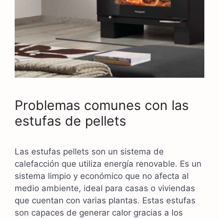
Problemas comunes con las
estufas de pellets
Las estufas pellets son un sistema de
calefacción que utiliza energía renovable. Es un
sistema limpio y económico que no afecta al
medio ambiente, ideal para casas o viviendas
que cuentan con varias plantas. Estas estufas
son capaces de generar calor gracias a los