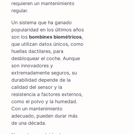
requieren un mantenimiento
regular.
Un sistema que ha ganado
popularidad en los últimos años
son los
bombines biométricos
,
que utilizan datos únicos, como
huellas dactilares, para
desbloquear el coche. Aunque
son innovadores y
extremadamente seguros, su
durabilidad depende de la
calidad del sensor y la
resistencia a factores externos,
como el polvo y la humedad.
Con un mantenimiento
adecuado, pueden durar más
de una década.