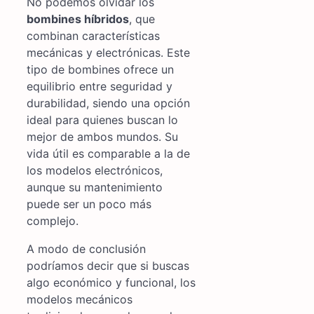
No podemos olvidar los
bombines híbridos
, que
combinan características
mecánicas y electrónicas. Este
tipo de bombines ofrece un
equilibrio entre seguridad y
durabilidad, siendo una opción
ideal para quienes buscan lo
mejor de ambos mundos. Su
vida útil es comparable a la de
los modelos electrónicos,
aunque su mantenimiento
puede ser un poco más
complejo.
A modo de conclusión
podríamos decir que si buscas
algo económico y funcional, los
modelos mecánicos