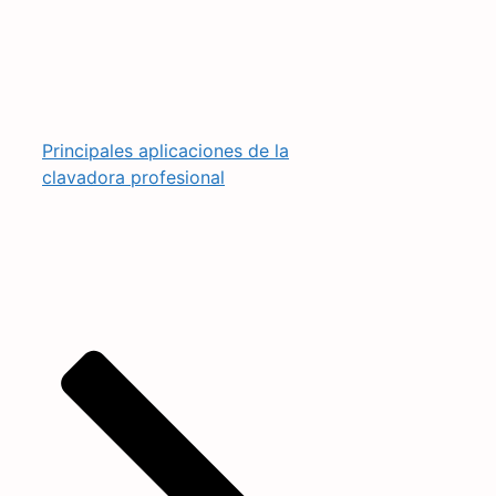
Principales aplicaciones de la
clavadora profesional