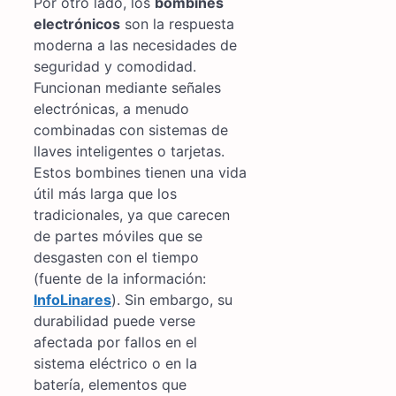
Por otro lado, los
bombines
electrónicos
son la respuesta
moderna a las necesidades de
seguridad y comodidad.
Funcionan mediante señales
electrónicas, a menudo
combinadas con sistemas de
llaves inteligentes o tarjetas.
Estos bombines tienen una vida
útil más larga que los
tradicionales, ya que carecen
de partes móviles que se
desgasten con el tiempo
(fuente de la información:
InfoLinares
). Sin embargo, su
durabilidad puede verse
afectada por fallos en el
sistema eléctrico o en la
batería, elementos que