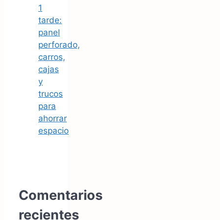
1
tarde:
panel
perforado,
carros,
cajas
y
trucos
para
ahorrar
espacio
Comentarios
recientes