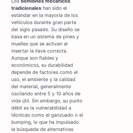
Los
bombines mecánicos
tradicionales
han sido el
estándar en la mayoría de los
vehículos durante gran parte
del siglo pasado. Su diseño se
basa en un sistema de pines y
muelles que se activan al
insertar la llave correcta.
Aunque son fiables y
económicos, su durabilidad
depende de factores como el
uso, el ambiente y la calidad
del material, generalmente
oscilando entre 5 y 10 años de
vida útil. Sin embargo, su punto
débil es la vulnerabilidad a
técnicas como el ganzuado o el
bumping, lo que ha impulsado
la búsqueda de alternativas