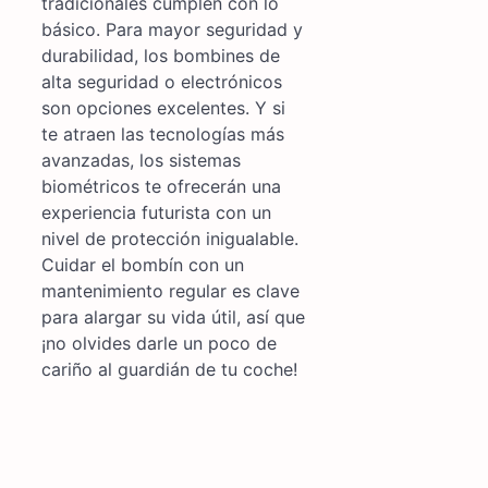
tradicionales cumplen con lo
básico. Para mayor seguridad y
durabilidad, los bombines de
alta seguridad o electrónicos
son opciones excelentes. Y si
te atraen las tecnologías más
avanzadas, los sistemas
biométricos te ofrecerán una
experiencia futurista con un
nivel de protección inigualable.
Cuidar el bombín con un
mantenimiento regular es clave
para alargar su vida útil, así que
¡no olvides darle un poco de
cariño al guardián de tu coche!
Navegación
de
entradas