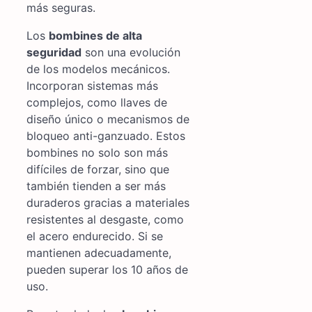
más seguras.
Los
bombines de alta
seguridad
son una evolución
de los modelos mecánicos.
Incorporan sistemas más
complejos, como llaves de
diseño único o mecanismos de
bloqueo anti-ganzuado. Estos
bombines no solo son más
difíciles de forzar, sino que
también tienden a ser más
duraderos gracias a materiales
resistentes al desgaste, como
el acero endurecido. Si se
mantienen adecuadamente,
pueden superar los 10 años de
uso.