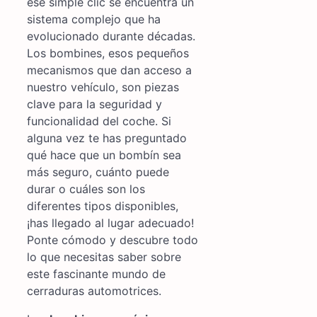
ese simple clic se encuentra un
sistema complejo que ha
evolucionado durante décadas.
Los bombines, esos pequeños
mecanismos que dan acceso a
nuestro vehículo, son piezas
clave para la seguridad y
funcionalidad del coche. Si
alguna vez te has preguntado
qué hace que un bombín sea
más seguro, cuánto puede
durar o cuáles son los
diferentes tipos disponibles,
¡has llegado al lugar adecuado!
Ponte cómodo y descubre todo
lo que necesitas saber sobre
este fascinante mundo de
cerraduras automotrices.