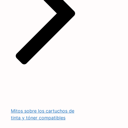
Mitos sobre los cartuchos de
tinta y tóner compatibles