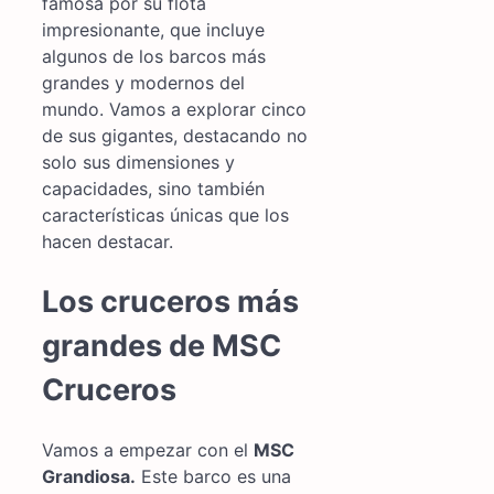
famosa por su flota
impresionante, que incluye
algunos de los barcos más
grandes y modernos del
mundo. Vamos a explorar cinco
de sus gigantes, destacando no
solo sus dimensiones y
capacidades, sino también
características únicas que los
hacen destacar.
Los cruceros más
grandes de MSC
Cruceros
Vamos a empezar con el
MSC
Grandiosa.
Este barco es una