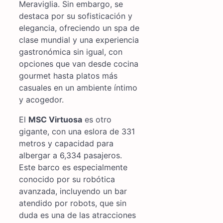
Meraviglia. Sin embargo, se
destaca por su sofisticación y
elegancia, ofreciendo un spa de
clase mundial y una experiencia
gastronómica sin igual, con
opciones que van desde cocina
gourmet hasta platos más
casuales en un ambiente íntimo
y acogedor.
El
MSC Virtuosa
es otro
gigante, con una eslora de 331
metros y capacidad para
albergar a 6,334 pasajeros.
Este barco es especialmente
conocido por su robótica
avanzada, incluyendo un bar
atendido por robots, que sin
duda es una de las atracciones