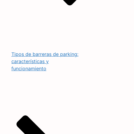
Tipos de barreras de parking:
características y
funcionamiento