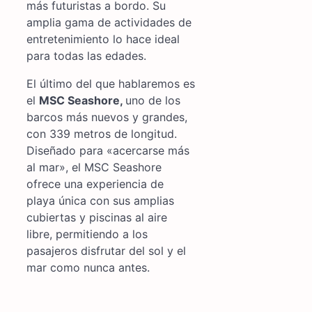
más futuristas a bordo. Su
amplia gama de actividades de
entretenimiento lo hace ideal
para todas las edades.
El último del que hablaremos es
el
MSC Seashore,
uno de los
barcos más nuevos y grandes,
con 339 metros de longitud.
Diseñado para «acercarse más
al mar», el MSC Seashore
ofrece una experiencia de
playa única con sus amplias
cubiertas y piscinas al aire
libre, permitiendo a los
pasajeros disfrutar del sol y el
mar como nunca antes.
Navegación
de