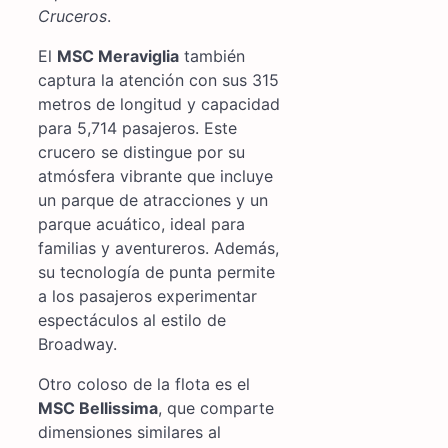
Cruceros
.
El
MSC Meraviglia
también
captura la atención con sus 315
metros de longitud y capacidad
para 5,714 pasajeros. Este
crucero se distingue por su
atmósfera vibrante que incluye
un parque de atracciones y un
parque acuático, ideal para
familias y aventureros. Además,
su tecnología de punta permite
a los pasajeros experimentar
espectáculos al estilo de
Broadway.
Otro coloso de la flota es el
MSC Bellissima
, que comparte
dimensiones similares al