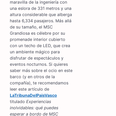
maravilla de la ingeniería con
una eslora de 331 metros y una
altura considerable que alberga
hasta 6,334 pasajeros. Más allá
de su tamaño, el MSC
Grandiosa es célebre por su
promenade interior cubierto
con un techo de LED, que crea
un ambiente mágico para
disfrutar de espectáculos y
eventos nocturnos. Si quieres
saber más sobre el ocio en este
barco (y en otros de la
compañía), te recomendamos
leer este artículo de
LaTribunaDelPaisVasco
titulado
Experiencias
inolvidables: qué puedes
esperar a bordo de MSC