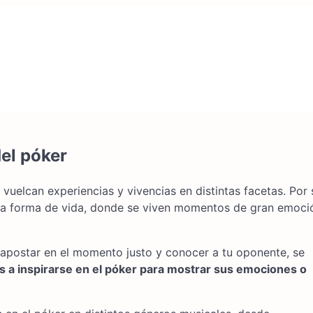
el póker
uelcan experiencias y vivencias en distintas facetas. Por 
una forma de vida, donde se viven momentos de gran emoci
 apostar en el momento justo y conocer a tu oponente, se
s a inspirarse en el póker para mostrar sus emociones o